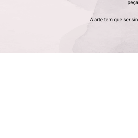
peça
A arte tem que ser sin