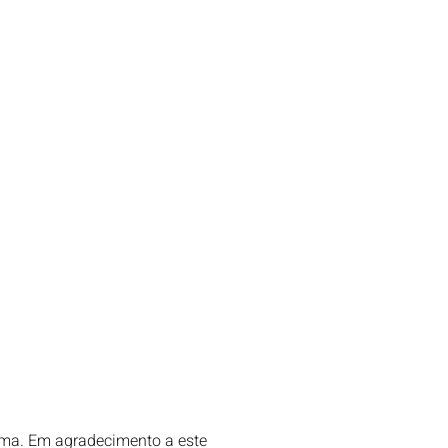
ama. Em agradecimento a este