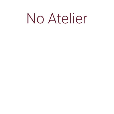
No Atelier