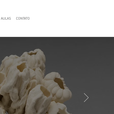
AULAS
CONTATO