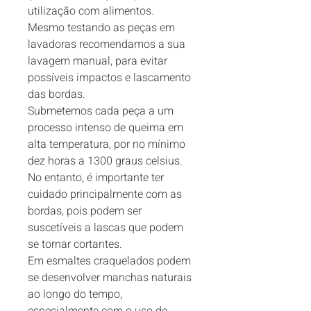
utilização com alimentos.

Mesmo testando as peças em 
lavadoras recomendamos a sua 
lavagem manual, para evitar 
possíveis impactos e lascamento 
das bordas.

Submetemos cada peça a um 
processo intenso de queima em 
alta temperatura, por no mínimo 
dez horas a 1300 graus celsius. 
No entanto, é importante ter 
cuidado principalmente com as 
bordas, pois podem ser 
suscetíveis a lascas que podem 
se tornar cortantes.

Em esmaltes craquelados podem 
se desenvolver manchas naturais 
ao longo do tempo, 