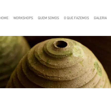
HOME
WORKSHOPS
QUEM SOMOS
O QUE FAZEMOS
GALERIA