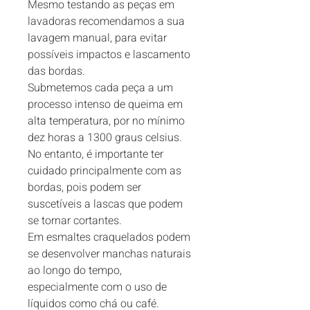
Mesmo testando as peças em 
lavadoras recomendamos a sua 
lavagem manual, para evitar 
possíveis impactos e lascamento 
das bordas.

Submetemos cada peça a um 
processo intenso de queima em 
alta temperatura, por no mínimo 
dez horas a 1300 graus celsius. 
No entanto, é importante ter 
cuidado principalmente com as 
bordas, pois podem ser 
suscetíveis a lascas que podem 
se tornar cortantes.

Em esmaltes craquelados podem 
se desenvolver manchas naturais 
ao longo do tempo, 
especialmente com o uso de 
líquidos como chá ou café.
